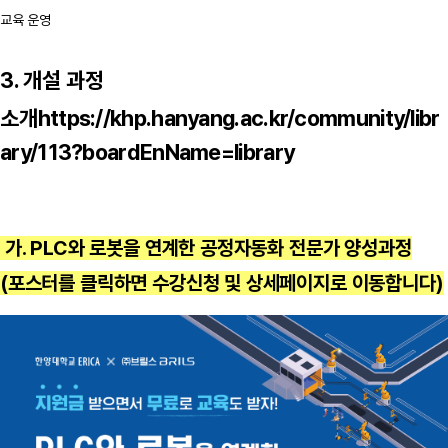
교육 운영
3. 개설 과정
소개
https://khp.hanyang.ac.kr/community/libr
ary/113?boardEnName=library
가. PLC와 로봇을 연계한 공정자동화 전문가 양성과정
(포스터를 클릭하면 수강신청 및 상세페이지로 이동합니다)